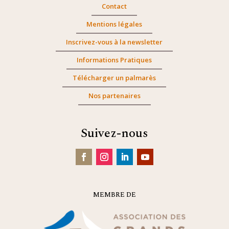
Contact
Mentions légales
Inscrivez-vous à la newsletter
Informations Pratiques
Télécharger un palmarès
Nos partenaires
Suivez-nous
MEMBRE DE