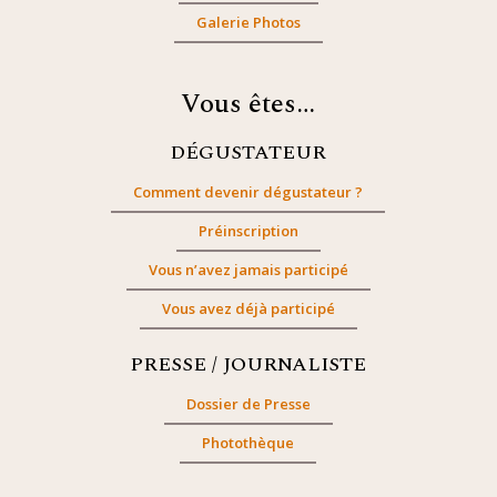
Galerie Photos
Vous êtes…
DÉGUSTATEUR
Comment devenir dégustateur ?
Préinscription
Vous n’avez jamais participé
Vous avez déjà participé
PRESSE / JOURNALISTE
Dossier de Presse
Photothèque