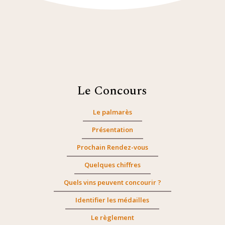
Le Concours
Le palmarès
Présentation
Prochain Rendez-vous
Quelques chiffres
Quels vins peuvent concourir ?
Identifier les médailles
Le règlement