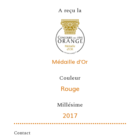
A reçu la
Médaille d'Or
Couleur
Rouge
Millésime
2017
Contact