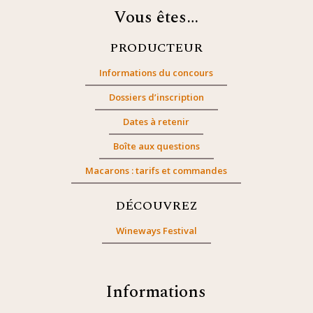
Vous êtes…
PRODUCTEUR
Informations du concours
Dossiers d’inscription
Dates à retenir
Boîte aux questions
Macarons : tarifs et commandes
DÉCOUVREZ
Wineways Festival
Informations