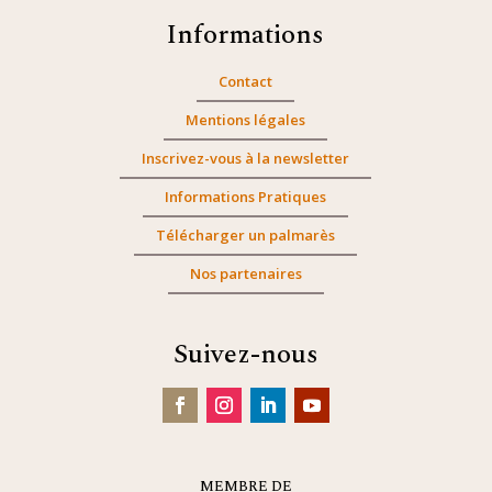
Informations
Contact
Mentions légales
Inscrivez-vous à la newsletter
Informations Pratiques
Télécharger un palmarès
Nos partenaires
Suivez-nous
MEMBRE DE