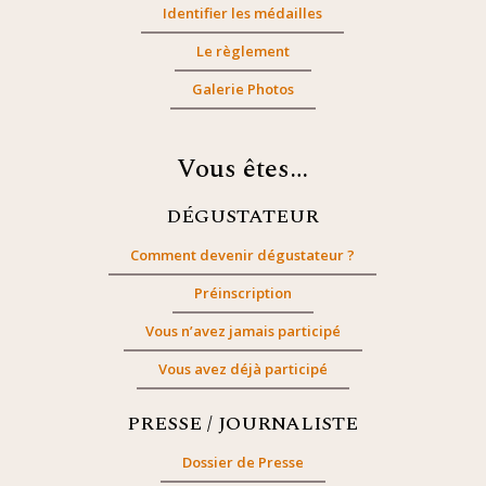
Identifier les médailles
Le règlement
Galerie Photos
Vous êtes…
DÉGUSTATEUR
Comment devenir dégustateur ?
Préinscription
Vous n’avez jamais participé
Vous avez déjà participé
PRESSE / JOURNALISTE
Dossier de Presse