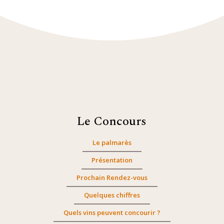
Le Concours
Le palmarès
Présentation
Prochain Rendez-vous
Quelques chiffres
Quels vins peuvent concourir ?