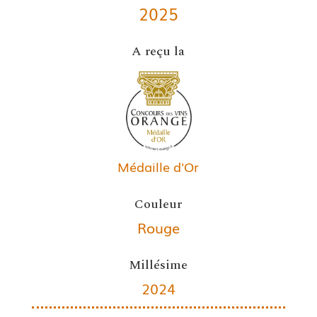
2025
A reçu la
Médaille d'Or
Couleur
Rouge
Millésime
2024