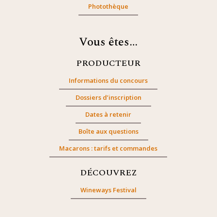
Photothèque
Vous êtes…
PRODUCTEUR
Informations du concours
Dossiers d’inscription
Dates à retenir
Boîte aux questions
Macarons : tarifs et commandes
DÉCOUVREZ
Wineways Festival