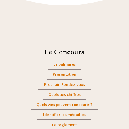
Le Concours
Le palmarès
Présentation
Prochain Rendez-vous
Quelques chiffres
Quels vins peuvent concourir ?
Identifier les médailles
Le règlement