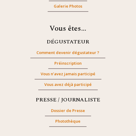
Galerie Photos
Vous êtes…
DÉGUSTATEUR
Comment devenir dégustateur ?
Préinscription
Vous n’avez jamais participé
Vous avez déjà participé
PRESSE / JOURNALISTE
Dossier de Presse
Photothèque