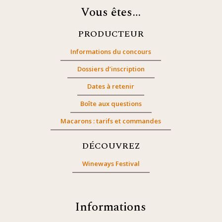
Vous êtes…
PRODUCTEUR
Informations du concours
Dossiers d’inscription
Dates à retenir
Boîte aux questions
Macarons : tarifs et commandes
DÉCOUVREZ
Wineways Festival
Informations