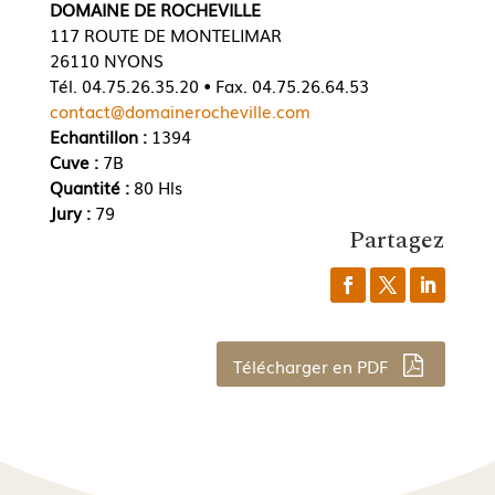
DOMAINE DE ROCHEVILLE
117 ROUTE DE MONTELIMAR
26110 NYONS
Tél. 04.75.26.35.20 • Fax. 04.75.26.64.53
contact@domainerocheville.com
Echantillon :
1394
Cuve :
7B
Quantité :
80 Hls
Jury :
79
Partagez
Télécharger en PDF