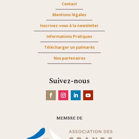
Contact
Mentions légales
Inscrivez-vous à la newsletter
Informations Pratiques
Télécharger un palmarès
Nos partenaires
Suivez-nous
MEMBRE DE