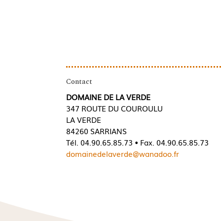
Contact
DOMAINE DE LA VERDE
347 ROUTE DU COUROULU
LA VERDE
84260 SARRIANS
Tél. 04.90.65.85.73 • Fax. 04.90.65.85.73
domainedelaverde@wanadoo.fr