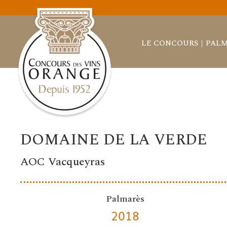
LE CONCOURS
PALM
DOMAINE DE LA VERDE
AOC Vacqueyras
Palmarès
2018