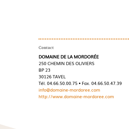
Contact
DOMAINE DE LA MORDORÉE
250 CHEMIN DES OLIVIERS
BP 23
30126 TAVEL
Tél. 04.66.50.00.75 • Fax. 04.66.50.47.39
info@domaine-mordoree.com
http://www.domaine-mordoree.com