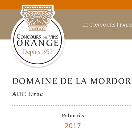
LE CONCOURS
PALM
DOMAINE DE LA MORDOR
AOC Lirac
Palmarès
2017