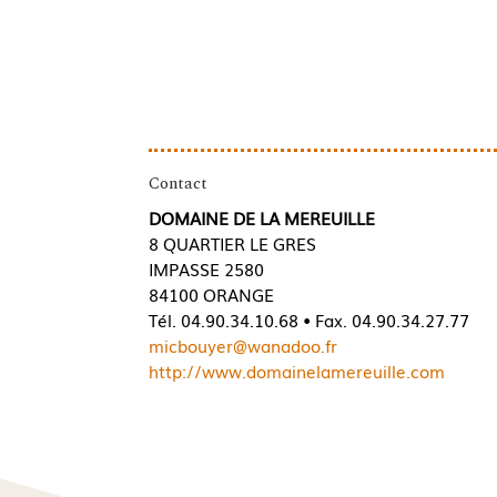
Contact
DOMAINE DE LA MEREUILLE
8 QUARTIER LE GRES
IMPASSE 2580
84100 ORANGE
Tél. 04.90.34.10.68 • Fax. 04.90.34.27.77
micbouyer@wanadoo.fr
http://www.domainelamereuille.com