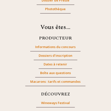
Dossier de Presse
Photothèque
Vous êtes…
PRODUCTEUR
Informations du concours
Dossiers d’inscription
Dates à retenir
Boîte aux questions
Macarons : tarifs et commandes
DÉCOUVREZ
Wineways Festival