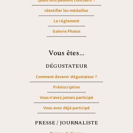
Quels vins peuvent concourir ?
Identifier les médailles
Le règlement
Galerie Photos
Vous êtes…
DÉGUSTATEUR
Comment devenir dégustateur ?
Préinscription
Vous n’avez jamais participé
Vous avez déjà participé
PRESSE / JOURNALISTE