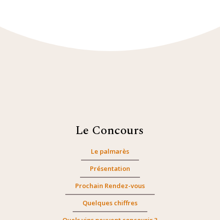
Le Concours
Le palmarès
Présentation
Prochain Rendez-vous
Quelques chiffres