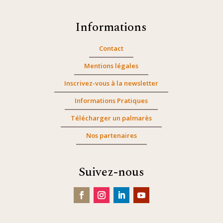
Informations
Contact
Mentions légales
Inscrivez-vous à la newsletter
Informations Pratiques
Télécharger un palmarès
Nos partenaires
Suivez-nous