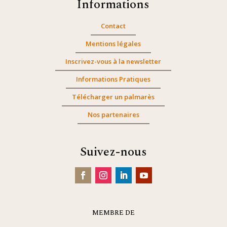
Informations
Contact
Mentions légales
Inscrivez-vous à la newsletter
Informations Pratiques
Télécharger un palmarès
Nos partenaires
Suivez-nous
MEMBRE DE