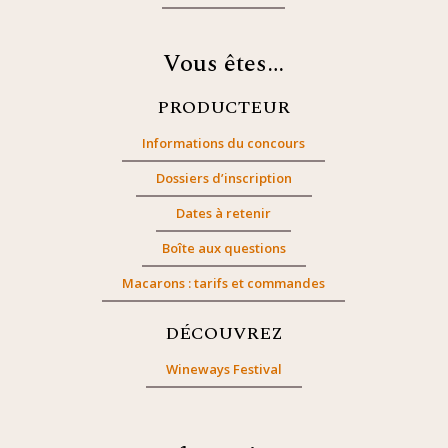
Vous êtes…
PRODUCTEUR
Informations du concours
Dossiers d’inscription
Dates à retenir
Boîte aux questions
Macarons : tarifs et commandes
DÉCOUVREZ
Wineways Festival