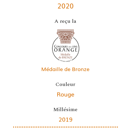
2020
A reçu la
Médaille de Bronze
Couleur
Rouge
Millésime
2019