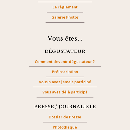
Le règlement
Galerie Photos
Vous êtes…
DÉGUSTATEUR
Comment devenir dégustateur ?
Préinscription
Vous n’avez jamais participé
Vous avez déjà participé
PRESSE / JOURNALISTE
Dossier de Presse
Photothèque