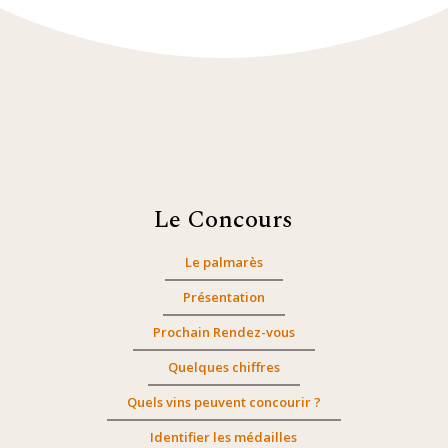
Le Concours
Le palmarès
Présentation
Prochain Rendez-vous
Quelques chiffres
Quels vins peuvent concourir ?
Identifier les médailles