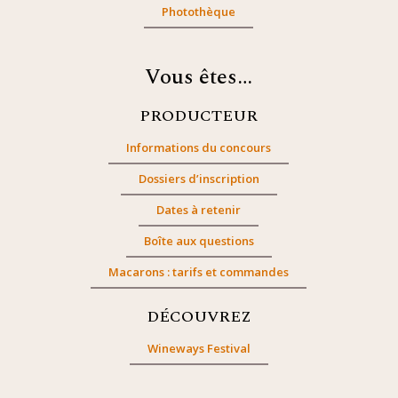
Photothèque
Vous êtes…
PRODUCTEUR
Informations du concours
Dossiers d’inscription
Dates à retenir
Boîte aux questions
Macarons : tarifs et commandes
DÉCOUVREZ
Wineways Festival