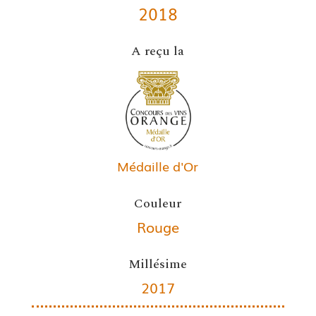
2018
A reçu la
Médaille d'Or
Couleur
Rouge
Millésime
2017