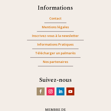
Informations
Contact
Mentions légales
Inscrivez-vous à la newsletter
Informations Pratiques
Télécharger un palmarès
Nos partenaires
Suivez-nous
MEMBRE DE