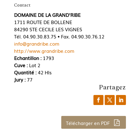
Contact
DOMAINE DE LA GRAND'RIBE
1711 ROUTE DE BOLLENE
84290 STE CECILE LES VIGNES
Tél. 04.90.30.83.75 • Fax. 04.90.30.76.12
info@grandribe.com
http://www.grandribe.com
Echantillon :
1793
Cuve :
Lot 2
Quantité :
42 Hls
Jury :
77
Partagez
Télécharger en PDF