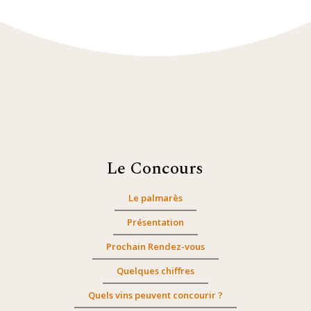
Le Concours
Le palmarès
Présentation
Prochain Rendez-vous
Quelques chiffres
Quels vins peuvent concourir ?