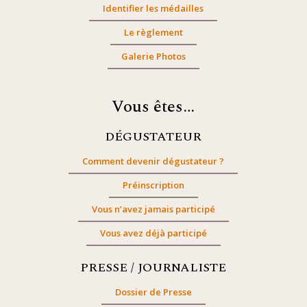
Identifier les médailles
Le règlement
Galerie Photos
Vous êtes…
DÉGUSTATEUR
Comment devenir dégustateur ?
Préinscription
Vous n’avez jamais participé
Vous avez déjà participé
PRESSE / JOURNALISTE
Dossier de Presse