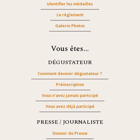
Identifier les médailles
Le règlement
Galerie Photos
Vous êtes…
DÉGUSTATEUR
Comment devenir dégustateur ?
Préinscription
Vous n’avez jamais participé
Vous avez déjà participé
PRESSE / JOURNALISTE
Dossier de Presse