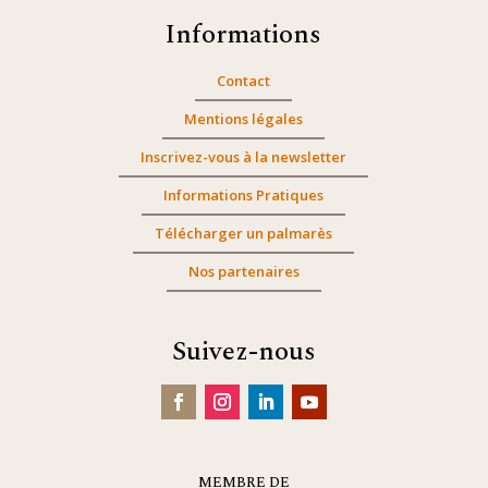
Informations
Contact
Mentions légales
Inscrivez-vous à la newsletter
Informations Pratiques
Télécharger un palmarès
Nos partenaires
Suivez-nous
MEMBRE DE