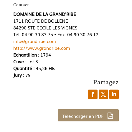
Contact
DOMAINE DE LA GRAND'RIBE
1711 ROUTE DE BOLLENE
84290 STE CECILE LES VIGNES
Tél. 04.90.30.83.75 • Fax. 04.90.30.76.12
info@grandribe.com
http://www.grandribe.com
Echantillon :
1794
Cuve :
Lot 3
Quantité :
45,36 Hls
Jury :
79
Partagez
Télécharger en PDF