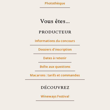
Photothèque
Vous êtes…
PRODUCTEUR
Informations du concours
Dossiers d’inscription
Dates à retenir
Boîte aux questions
Macarons : tarifs et commandes
DÉCOUVREZ
Wineways Festival