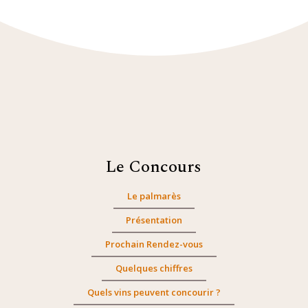
Le Concours
Le palmarès
Présentation
Prochain Rendez-vous
Quelques chiffres
Quels vins peuvent concourir ?