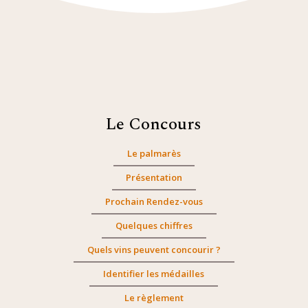
Le Concours
Le palmarès
Présentation
Prochain Rendez-vous
Quelques chiffres
Quels vins peuvent concourir ?
Identifier les médailles
Le règlement