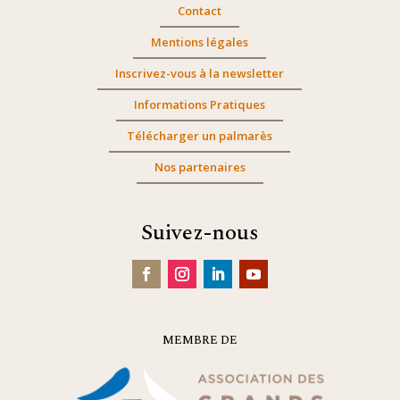
Contact
Mentions légales
Inscrivez-vous à la newsletter
Informations Pratiques
Télécharger un palmarès
Nos partenaires
Suivez-nous
MEMBRE DE