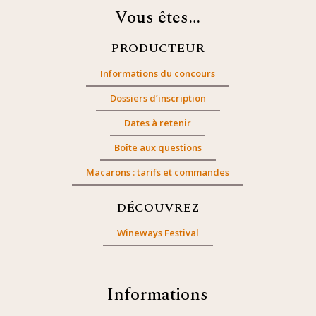
Vous êtes…
PRODUCTEUR
Informations du concours
Dossiers d’inscription
Dates à retenir
Boîte aux questions
Macarons : tarifs et commandes
DÉCOUVREZ
Wineways Festival
Informations