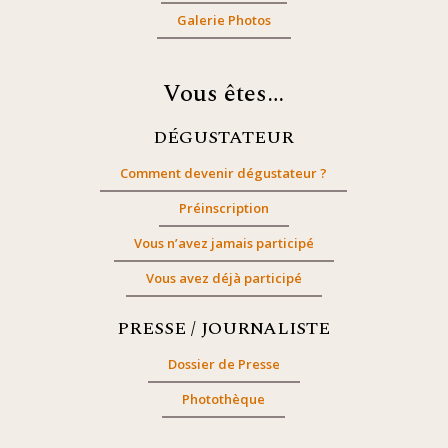
Galerie Photos
Vous êtes…
DÉGUSTATEUR
Comment devenir dégustateur ?
Préinscription
Vous n’avez jamais participé
Vous avez déjà participé
PRESSE / JOURNALISTE
Dossier de Presse
Photothèque