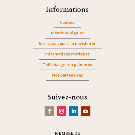
Informations
Contact
Mentions légales
Inscrivez-vous à la newsletter
Informations Pratiques
Télécharger un palmarès
Nos partenaires
Suivez-nous
MEMBRE DE