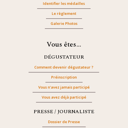
Identifier les médailles
Le règlement
Galerie Photos
Vous êtes…
DÉGUSTATEUR
Comment devenir dégustateur ?
Préinscription
Vous n’avez jamais participé
Vous avez déjà participé
PRESSE / JOURNALISTE
Dossier de Presse