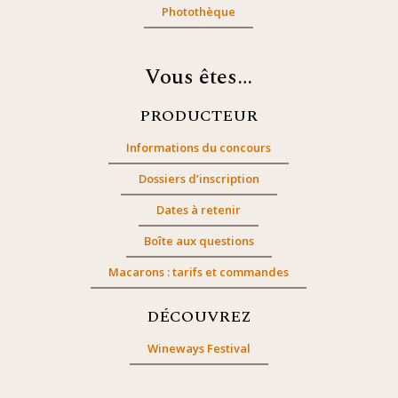
Photothèque
Vous êtes…
PRODUCTEUR
Informations du concours
Dossiers d’inscription
Dates à retenir
Boîte aux questions
Macarons : tarifs et commandes
DÉCOUVREZ
Wineways Festival