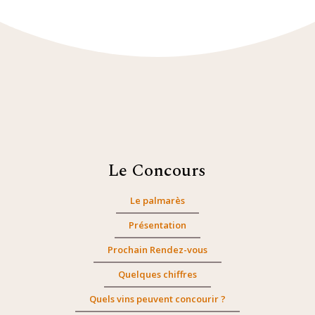
Le Concours
Le palmarès
Présentation
Prochain Rendez-vous
Quelques chiffres
Quels vins peuvent concourir ?