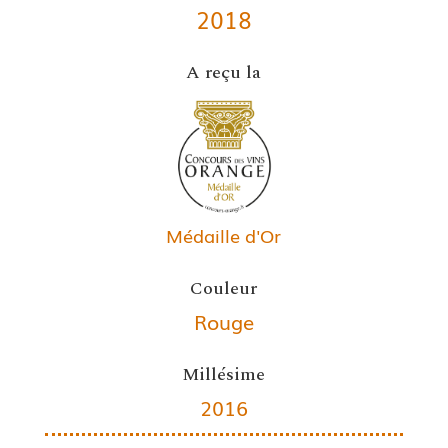
2018
A reçu la
Médaille d'Or
Couleur
Rouge
Millésime
2016