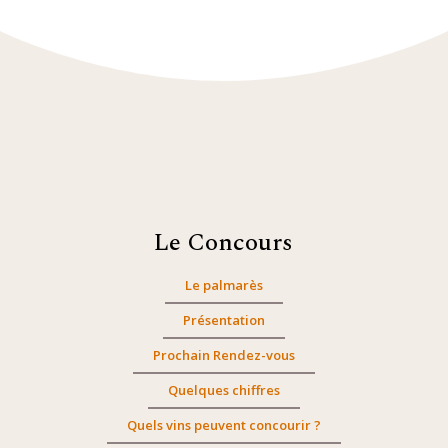
Le Concours
Le palmarès
Présentation
Prochain Rendez-vous
Quelques chiffres
Quels vins peuvent concourir ?