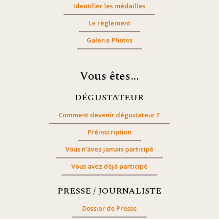
Identifier les médailles
Le règlement
Galerie Photos
Vous êtes…
DÉGUSTATEUR
Comment devenir dégustateur ?
Préinscription
Vous n’avez jamais participé
Vous avez déjà participé
PRESSE / JOURNALISTE
Dossier de Presse