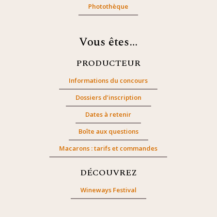
Photothèque
Vous êtes…
PRODUCTEUR
Informations du concours
Dossiers d’inscription
Dates à retenir
Boîte aux questions
Macarons : tarifs et commandes
DÉCOUVREZ
Wineways Festival