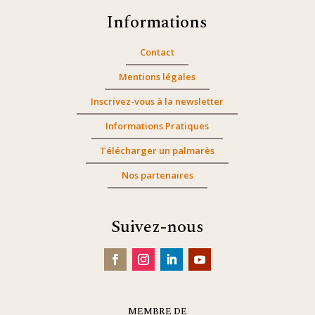
Informations
Contact
Mentions légales
Inscrivez-vous à la newsletter
Informations Pratiques
Télécharger un palmarès
Nos partenaires
Suivez-nous
MEMBRE DE