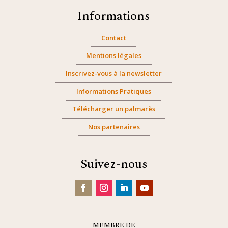
Informations
Contact
Mentions légales
Inscrivez-vous à la newsletter
Informations Pratiques
Télécharger un palmarès
Nos partenaires
Suivez-nous
MEMBRE DE