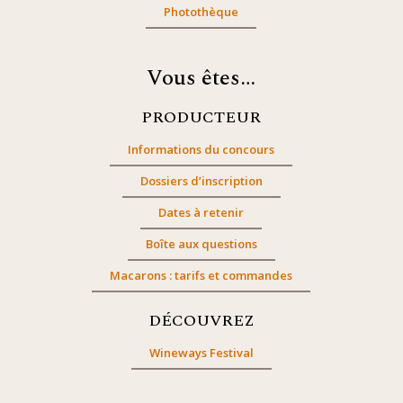
Photothèque
Vous êtes…
PRODUCTEUR
Informations du concours
Dossiers d’inscription
Dates à retenir
Boîte aux questions
Macarons : tarifs et commandes
DÉCOUVREZ
Wineways Festival