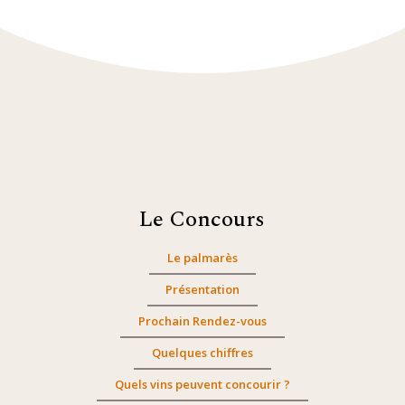
Le Concours
Le palmarès
Présentation
Prochain Rendez-vous
Quelques chiffres
Quels vins peuvent concourir ?