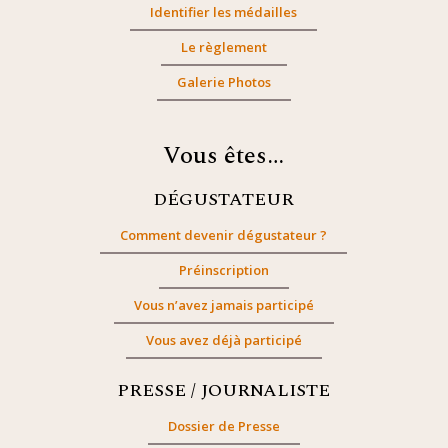
Identifier les médailles
Le règlement
Galerie Photos
Vous êtes…
DÉGUSTATEUR
Comment devenir dégustateur ?
Préinscription
Vous n’avez jamais participé
Vous avez déjà participé
PRESSE / JOURNALISTE
Dossier de Presse