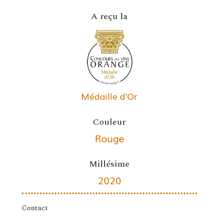
A reçu la
Médaille d'Or
Couleur
Rouge
Millésime
2020
Contact