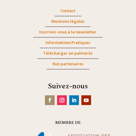
Contact
Mentions légales
Inscrivez-vous à la newsletter
Informations Pratiques
Télécharger un palmarès
Nos partenaires
Suivez-nous
MEMBRE DE