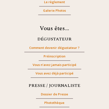
Le règlement
Galerie Photos
Vous êtes…
DÉGUSTATEUR
Comment devenir dégustateur ?
Préinscription
Vous n’avez jamais participé
Vous avez déjà participé
PRESSE / JOURNALISTE
Dossier de Presse
Photothèque