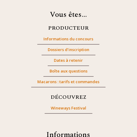
Vous êtes…
PRODUCTEUR
Informations du concours
Dossiers d’inscription
Dates à retenir
Boîte aux questions
Macarons : tarifs et commandes
DÉCOUVREZ
Wineways Festival
Informations