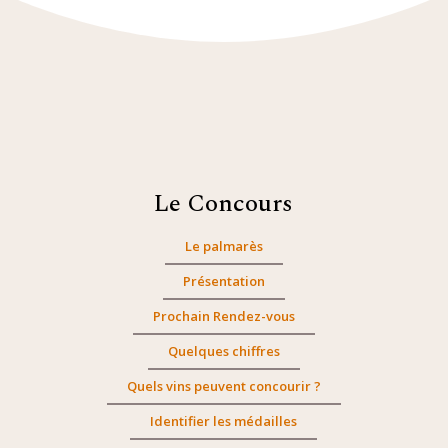
Le Concours
Le palmarès
Présentation
Prochain Rendez-vous
Quelques chiffres
Quels vins peuvent concourir ?
Identifier les médailles