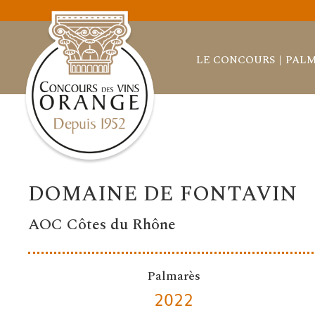
LE CONCOURS
PALM
DOMAINE DE FONTAVIN
AOC Côtes du Rhône
Palmarès
2022