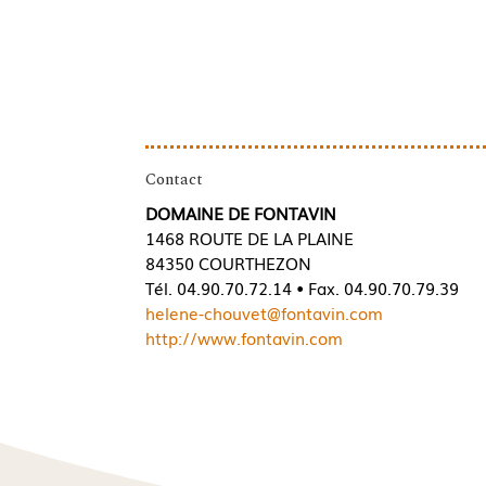
Contact
DOMAINE DE FONTAVIN
1468 ROUTE DE LA PLAINE
84350 COURTHEZON
Tél. 04.90.70.72.14 • Fax. 04.90.70.79.39
helene-chouvet@fontavin.com
http://www.fontavin.com