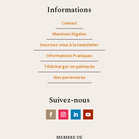
Informations
Contact
Mentions légales
Inscrivez-vous à la newsletter
Informations Pratiques
Télécharger un palmarès
Nos partenaires
Suivez-nous
MEMBRE DE