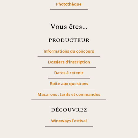
Photothèque
Vous êtes…
PRODUCTEUR
Informations du concours
Dossiers d’inscription
Dates à retenir
Boîte aux questions
Macarons : tarifs et commandes
DÉCOUVREZ
Wineways Festival