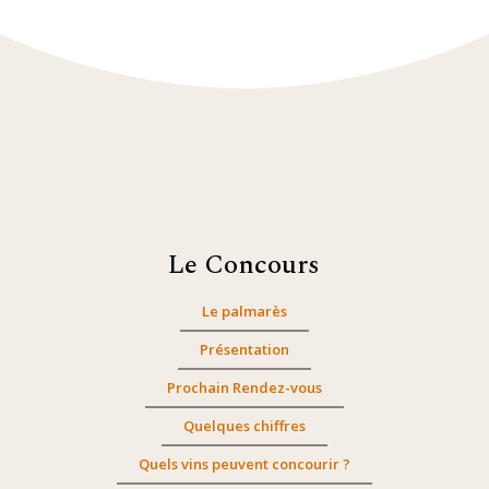
Le Concours
Le palmarès
Présentation
Prochain Rendez-vous
Quelques chiffres
Quels vins peuvent concourir ?