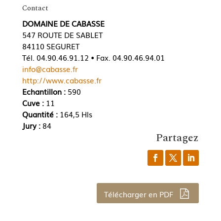
Contact
DOMAINE DE CABASSE
547 ROUTE DE SABLET
84110 SEGURET
Tél. 04.90.46.91.12 • Fax. 04.90.46.94.01
info@cabasse.fr
http://www.cabasse.fr
Echantillon :
590
Cuve :
11
Quantité :
164,5 Hls
Jury :
84
Partagez
Télécharger en PDF