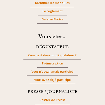
Identifier les médailles
Le règlement
Galerie Photos
Vous êtes…
DÉGUSTATEUR
Comment devenir dégustateur ?
Préinscription
Vous n’avez jamais participé
Vous avez déjà participé
PRESSE / JOURNALISTE
Dossier de Presse