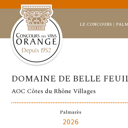
LE CONCOURS
PALM
DOMAINE DE BELLE FEUI
AOC Côtes du Rhône Villages
Palmarès
2026