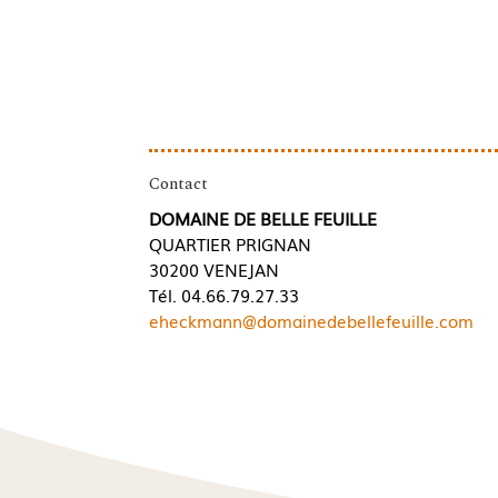
Contact
DOMAINE DE BELLE FEUILLE
QUARTIER PRIGNAN
30200 VENEJAN
Tél. 04.66.79.27.33
eheckmann@domainedebellefeuille.com