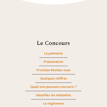
Le Concours
Le palmarès
Présentation
Prochain Rendez-vous
Quelques chiffres
Quels vins peuvent concourir ?
Identifier les médailles
Le règlement