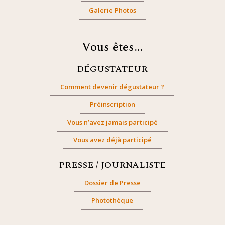
Galerie Photos
Vous êtes…
DÉGUSTATEUR
Comment devenir dégustateur ?
Préinscription
Vous n’avez jamais participé
Vous avez déjà participé
PRESSE / JOURNALISTE
Dossier de Presse
Photothèque