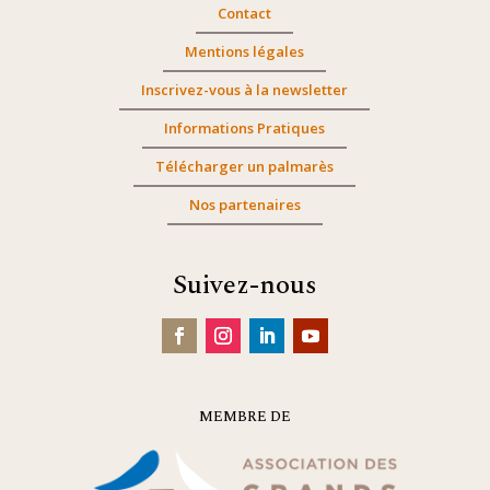
Contact
Mentions légales
Inscrivez-vous à la newsletter
Informations Pratiques
Télécharger un palmarès
Nos partenaires
Suivez-nous
MEMBRE DE