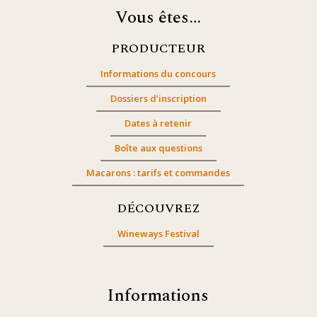
Vous êtes…
PRODUCTEUR
Informations du concours
Dossiers d’inscription
Dates à retenir
Boîte aux questions
Macarons : tarifs et commandes
DÉCOUVREZ
Wineways Festival
Informations