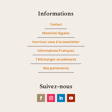
Informations
Contact
Mentions légales
Inscrivez-vous à la newsletter
Informations Pratiques
Télécharger un palmarès
Nos partenaires
Suivez-nous