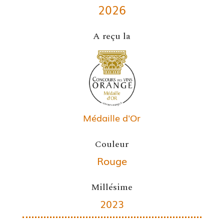
2026
A reçu la
Médaille d'Or
Couleur
Rouge
Millésime
2023