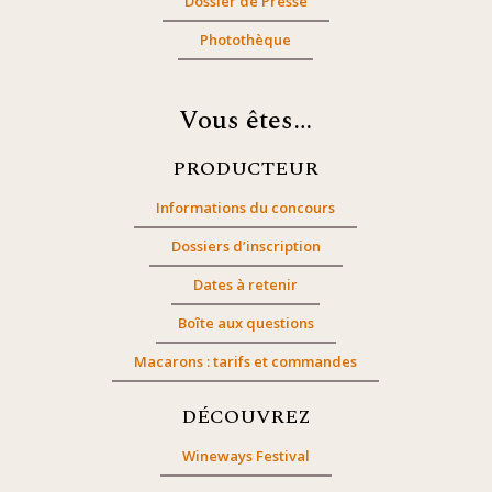
Dossier de Presse
Photothèque
Vous êtes…
PRODUCTEUR
Informations du concours
Dossiers d’inscription
Dates à retenir
Boîte aux questions
Macarons : tarifs et commandes
DÉCOUVREZ
Wineways Festival