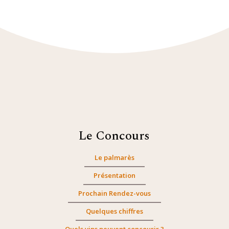
Le Concours
Le palmarès
Présentation
Prochain Rendez-vous
Quelques chiffres