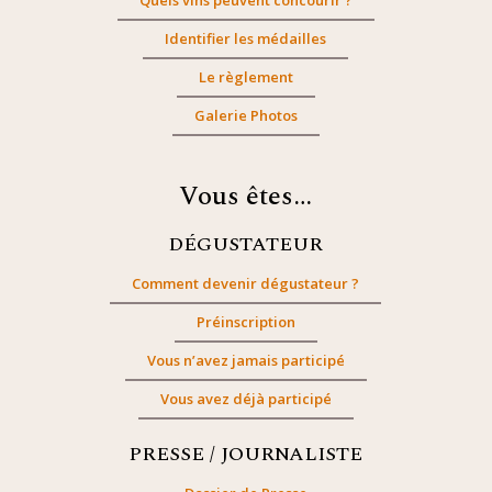
Quels vins peuvent concourir ?
Identifier les médailles
Le règlement
Galerie Photos
Vous êtes…
DÉGUSTATEUR
Comment devenir dégustateur ?
Préinscription
Vous n’avez jamais participé
Vous avez déjà participé
PRESSE / JOURNALISTE