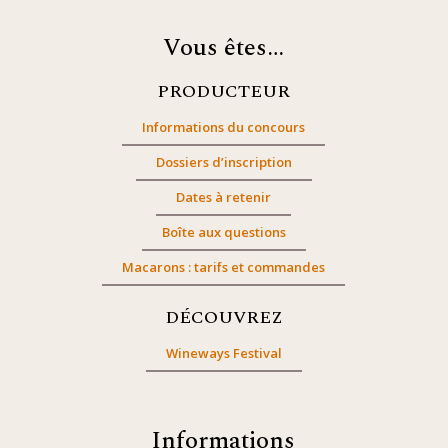
Vous êtes…
PRODUCTEUR
Informations du concours
Dossiers d’inscription
Dates à retenir
Boîte aux questions
Macarons : tarifs et commandes
DÉCOUVREZ
Wineways Festival
Informations