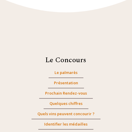
Le Concours
Le palmarès
Présentation
Prochain Rendez-vous
Quelques chiffres
Quels vins peuvent concourir ?
Identifier les médailles