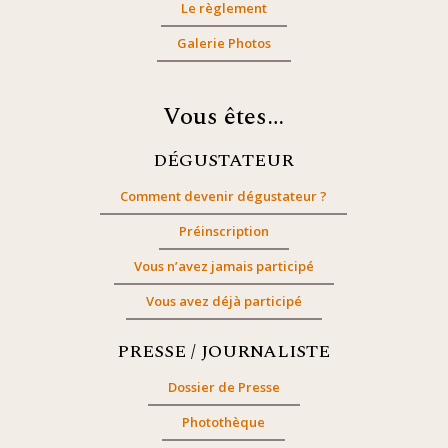
Le règlement
Galerie Photos
Vous êtes…
DÉGUSTATEUR
Comment devenir dégustateur ?
Préinscription
Vous n’avez jamais participé
Vous avez déjà participé
PRESSE / JOURNALISTE
Dossier de Presse
Photothèque