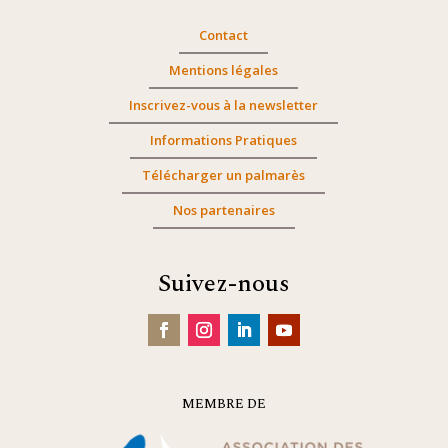
Contact
Mentions légales
Inscrivez-vous à la newsletter
Informations Pratiques
Télécharger un palmarès
Nos partenaires
Suivez-nous
MEMBRE DE