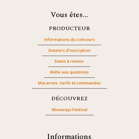
Vous êtes…
PRODUCTEUR
Informations du concours
Dossiers d’inscription
Dates à retenir
Boîte aux questions
Macarons : tarifs et commandes
DÉCOUVREZ
Wineways Festival
Informations