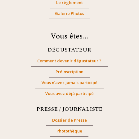
Le règlement
Galerie Photos
Vous êtes…
DÉGUSTATEUR
Comment devenir dégustateur ?
Préinscription
Vous n’avez jamais participé
Vous avez déjà participé
PRESSE / JOURNALISTE
Dossier de Presse
Photothèque