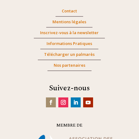
Contact
Mentions légales
Inscrivez-vous à la newsletter
Informations Pratiques
Télécharger un palmarès
Nos partenaires
Suivez-nous
MEMBRE DE