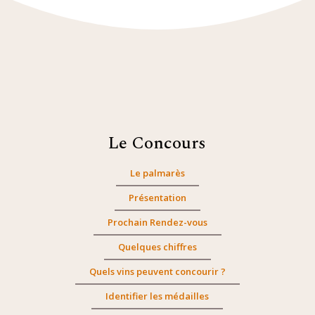
Le Concours
Le palmarès
Présentation
Prochain Rendez-vous
Quelques chiffres
Quels vins peuvent concourir ?
Identifier les médailles