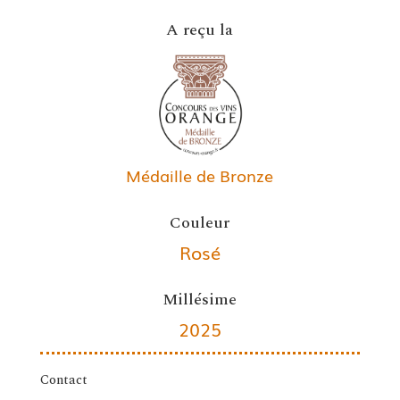
A reçu la
Médaille de Bronze
Couleur
Rosé
Millésime
2025
Contact