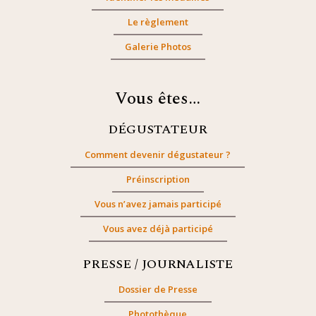
Le règlement
Galerie Photos
Vous êtes…
DÉGUSTATEUR
Comment devenir dégustateur ?
Préinscription
Vous n’avez jamais participé
Vous avez déjà participé
PRESSE / JOURNALISTE
Dossier de Presse
Photothèque