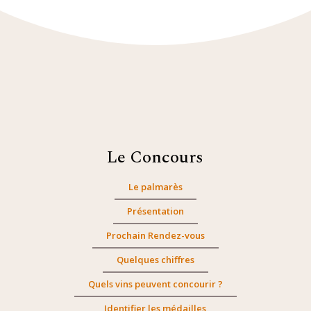
Le Concours
Le palmarès
Présentation
Prochain Rendez-vous
Quelques chiffres
Quels vins peuvent concourir ?
Identifier les médailles