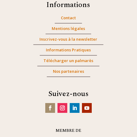
Informations
Contact
Mentions légales
Inscrivez-vous à la newsletter
Informations Pratiques
Télécharger un palmarès
Nos partenaires
Suivez-nous
MEMBRE DE