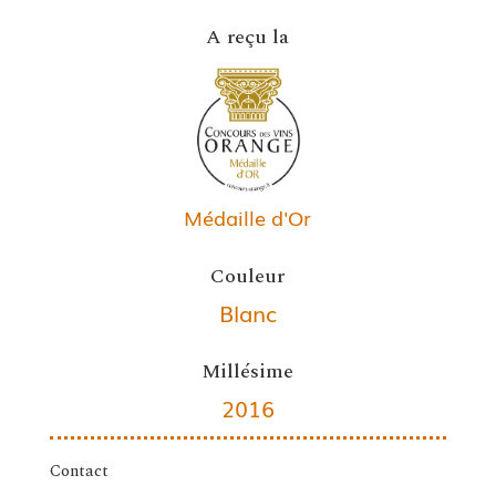
A reçu la
Médaille d'Or
Couleur
Blanc
Millésime
2016
Contact