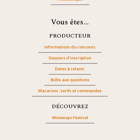
Vous êtes…
PRODUCTEUR
Informations du concours
Dossiers d’inscription
Dates à retenir
Boîte aux questions
Macarons : tarifs et commandes
DÉCOUVREZ
Wineways Festival