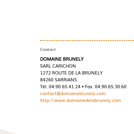
Contact
DOMAINE BRUNELY
SARL CARICHON
1272 ROUTE DE LA BRUNELY
84260 SARRIANS
Tél. 04.90.65.41.24 • Fax. 04.90.65.30.60
contact@domainebrunely.com
http://www.domainedelabrunely.com