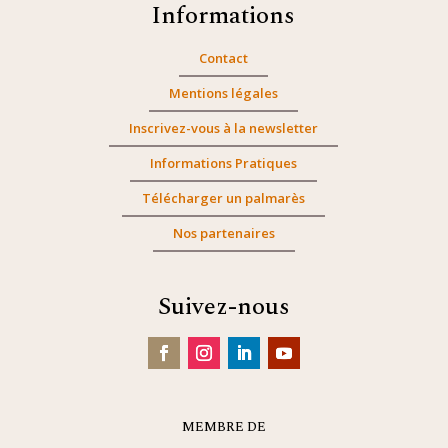
Informations
Contact
Mentions légales
Inscrivez-vous à la newsletter
Informations Pratiques
Télécharger un palmarès
Nos partenaires
Suivez-nous
MEMBRE DE