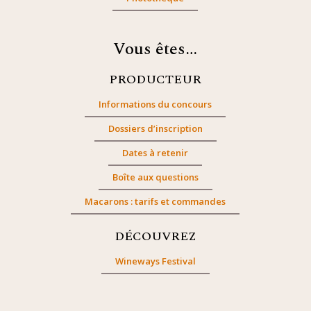
Vous êtes…
PRODUCTEUR
Informations du concours
Dossiers d’inscription
Dates à retenir
Boîte aux questions
Macarons : tarifs et commandes
DÉCOUVREZ
Wineways Festival