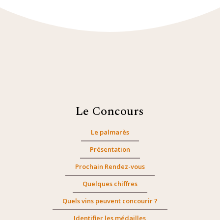
Le Concours
Le palmarès
Présentation
Prochain Rendez-vous
Quelques chiffres
Quels vins peuvent concourir ?
Identifier les médailles