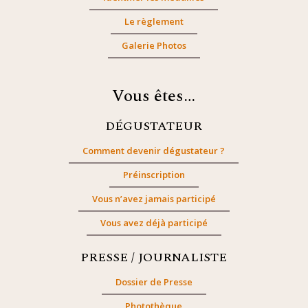
Le règlement
Galerie Photos
Vous êtes…
DÉGUSTATEUR
Comment devenir dégustateur ?
Préinscription
Vous n’avez jamais participé
Vous avez déjà participé
PRESSE / JOURNALISTE
Dossier de Presse
Photothèque