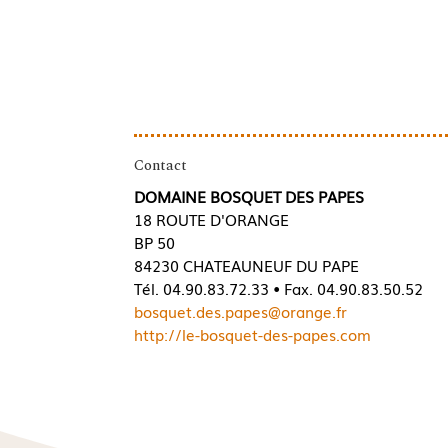
Contact
DOMAINE BOSQUET DES PAPES
18 ROUTE D'ORANGE
BP 50
84230 CHATEAUNEUF DU PAPE
Tél. 04.90.83.72.33 • Fax. 04.90.83.50.52
bosquet.des.papes@orange.fr
http://le-bosquet-des-papes.com