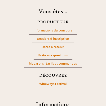
Vous êtes…
PRODUCTEUR
Informations du concours
Dossiers d’inscription
Dates à retenir
Boîte aux questions
Macarons : tarifs et commandes
DÉCOUVREZ
Wineways Festival
Informations