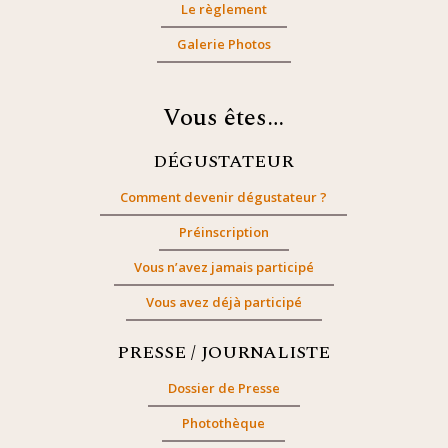
Le règlement
Galerie Photos
Vous êtes…
DÉGUSTATEUR
Comment devenir dégustateur ?
Préinscription
Vous n’avez jamais participé
Vous avez déjà participé
PRESSE / JOURNALISTE
Dossier de Presse
Photothèque