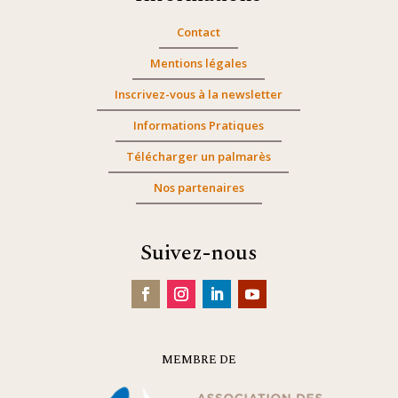
Contact
Mentions légales
Inscrivez-vous à la newsletter
Informations Pratiques
Télécharger un palmarès
Nos partenaires
Suivez-nous
MEMBRE DE