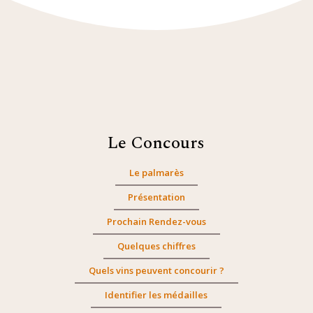
Le Concours
Le palmarès
Présentation
Prochain Rendez-vous
Quelques chiffres
Quels vins peuvent concourir ?
Identifier les médailles