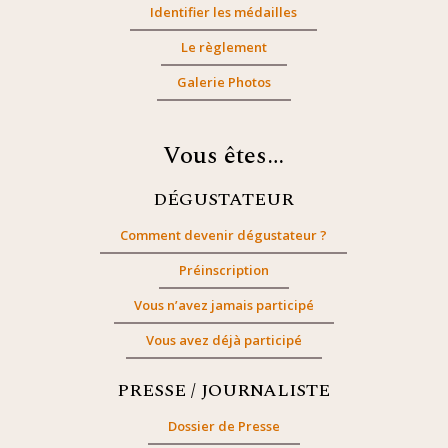
Identifier les médailles
Le règlement
Galerie Photos
Vous êtes…
DÉGUSTATEUR
Comment devenir dégustateur ?
Préinscription
Vous n’avez jamais participé
Vous avez déjà participé
PRESSE / JOURNALISTE
Dossier de Presse