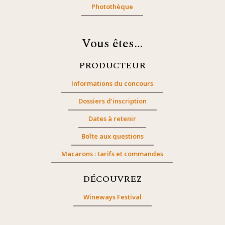
Photothèque
Vous êtes…
PRODUCTEUR
Informations du concours
Dossiers d’inscription
Dates à retenir
Boîte aux questions
Macarons : tarifs et commandes
DÉCOUVREZ
Wineways Festival