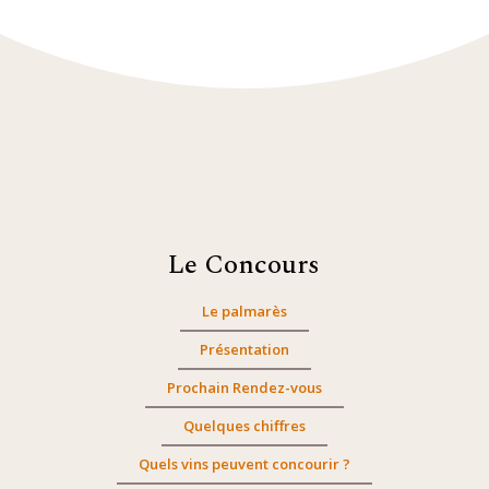
Le Concours
Le palmarès
Présentation
Prochain Rendez-vous
Quelques chiffres
Quels vins peuvent concourir ?