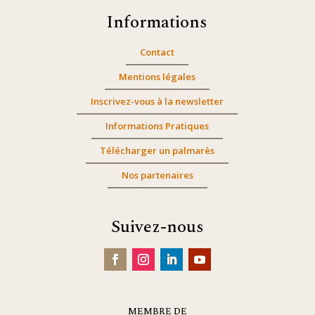
Informations
Contact
Mentions légales
Inscrivez-vous à la newsletter
Informations Pratiques
Télécharger un palmarès
Nos partenaires
Suivez-nous
MEMBRE DE