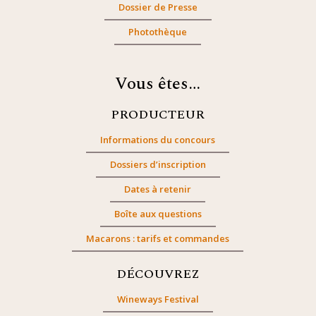
Dossier de Presse
Photothèque
Vous êtes…
PRODUCTEUR
Informations du concours
Dossiers d’inscription
Dates à retenir
Boîte aux questions
Macarons : tarifs et commandes
DÉCOUVREZ
Wineways Festival