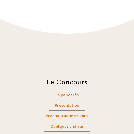
Le Concours
Le palmarès
Présentation
Prochain Rendez-vous
Quelques chiffres