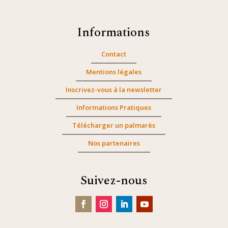
Informations
Contact
Mentions légales
Inscrivez-vous à la newsletter
Informations Pratiques
Télécharger un palmarès
Nos partenaires
Suivez-nous