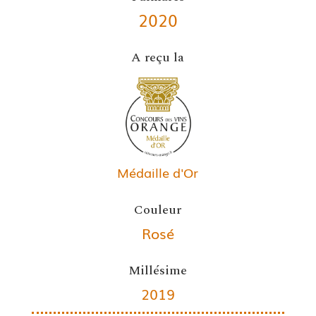
2020
A reçu la
Médaille d'Or
Couleur
Rosé
Millésime
2019