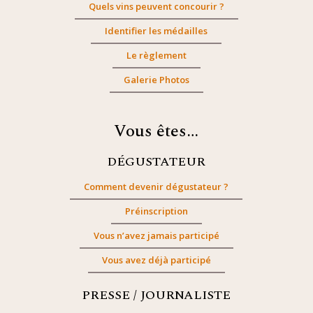
Quels vins peuvent concourir ?
Identifier les médailles
Le règlement
Galerie Photos
Vous êtes…
DÉGUSTATEUR
Comment devenir dégustateur ?
Préinscription
Vous n’avez jamais participé
Vous avez déjà participé
PRESSE / JOURNALISTE