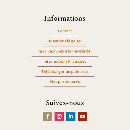
Informations
Contact
Mentions légales
Inscrivez-vous à la newsletter
Informations Pratiques
Télécharger un palmarès
Nos partenaires
Suivez-nous