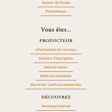
Dossier de Presse
Photothèque
Vous êtes…
PRODUCTEUR
Informations du concours
Dossiers d’inscription
Dates à retenir
Boîte aux questions
Macarons : tarifs et commandes
DÉCOUVREZ
Wineways Festival