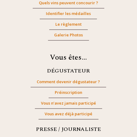
Quels vins peuvent concourir ?
Identifier les médailles
Le règlement
Galerie Photos
Vous êtes…
DÉGUSTATEUR
Comment devenir dégustateur ?
Préinscription
Vous n’avez jamais participé
Vous avez déjà participé
PRESSE / JOURNALISTE