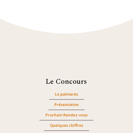
Le Concours
Le palmarès
Présentation
Prochain Rendez-vous
Quelques chiffres