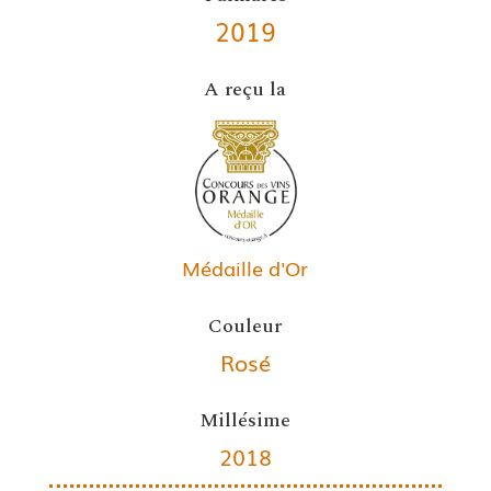
2019
A reçu la
Médaille d'Or
Couleur
Rosé
Millésime
2018