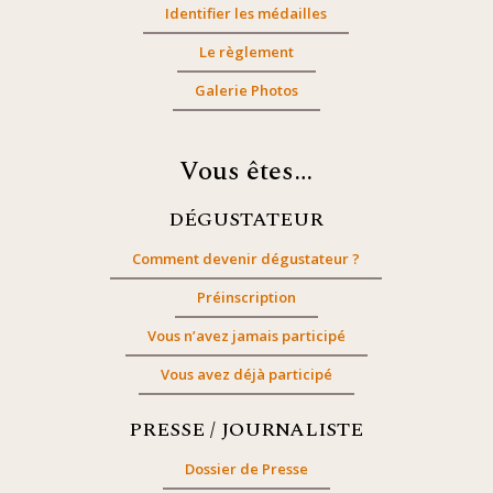
Identifier les médailles
Le règlement
Galerie Photos
Vous êtes…
DÉGUSTATEUR
Comment devenir dégustateur ?
Préinscription
Vous n’avez jamais participé
Vous avez déjà participé
PRESSE / JOURNALISTE
Dossier de Presse