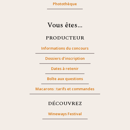
Photothèque
Vous êtes…
PRODUCTEUR
Informations du concours
Dossiers d’inscription
Dates à retenir
Boîte aux questions
Macarons : tarifs et commandes
DÉCOUVREZ
Wineways Festival