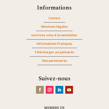
Informations
Contact
Mentions légales
Inscrivez-vous à la newsletter
Informations Pratiques
Télécharger un palmarès
Nos partenaires
Suivez-nous
MEMBRE DE