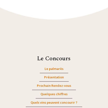
Le Concours
Le palmarès
Présentation
Prochain Rendez-vous
Quelques chiffres
Quels vins peuvent concourir ?