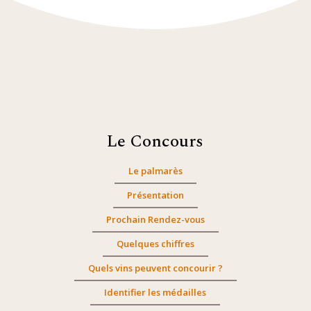
Le Concours
Le palmarès
Présentation
Prochain Rendez-vous
Quelques chiffres
Quels vins peuvent concourir ?
Identifier les médailles