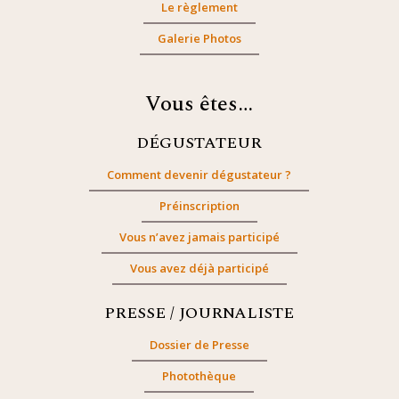
Le règlement
Galerie Photos
Vous êtes…
DÉGUSTATEUR
Comment devenir dégustateur ?
Préinscription
Vous n’avez jamais participé
Vous avez déjà participé
PRESSE / JOURNALISTE
Dossier de Presse
Photothèque