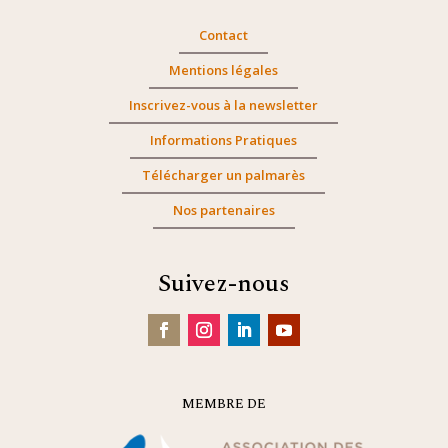
Contact
Mentions légales
Inscrivez-vous à la newsletter
Informations Pratiques
Télécharger un palmarès
Nos partenaires
Suivez-nous
MEMBRE DE