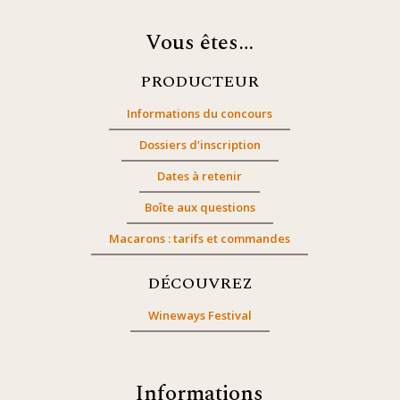
Vous êtes…
PRODUCTEUR
Informations du concours
Dossiers d’inscription
Dates à retenir
Boîte aux questions
Macarons : tarifs et commandes
DÉCOUVREZ
Wineways Festival
Informations