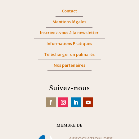
Contact
Mentions légales
Inscrivez-vous à la newsletter
Informations Pratiques
Télécharger un palmarès
Nos partenaires
Suivez-nous
MEMBRE DE