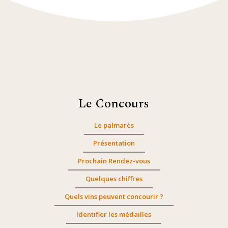
Le Concours
Le palmarès
Présentation
Prochain Rendez-vous
Quelques chiffres
Quels vins peuvent concourir ?
Identifier les médailles