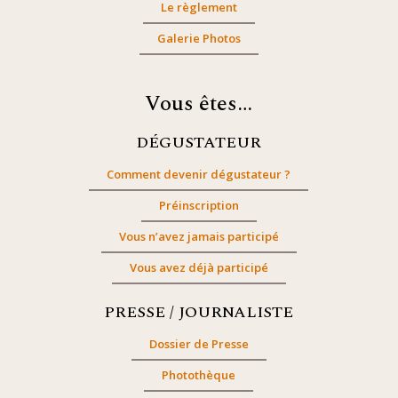
Le règlement
Galerie Photos
Vous êtes…
DÉGUSTATEUR
Comment devenir dégustateur ?
Préinscription
Vous n’avez jamais participé
Vous avez déjà participé
PRESSE / JOURNALISTE
Dossier de Presse
Photothèque