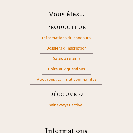
Vous êtes…
PRODUCTEUR
Informations du concours
Dossiers d’inscription
Dates à retenir
Boîte aux questions
Macarons : tarifs et commandes
DÉCOUVREZ
Wineways Festival
Informations