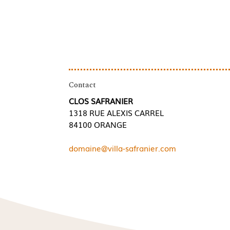
Contact
CLOS SAFRANIER
1318 RUE ALEXIS CARREL
84100 ORANGE
domaine@villa-safranier.com