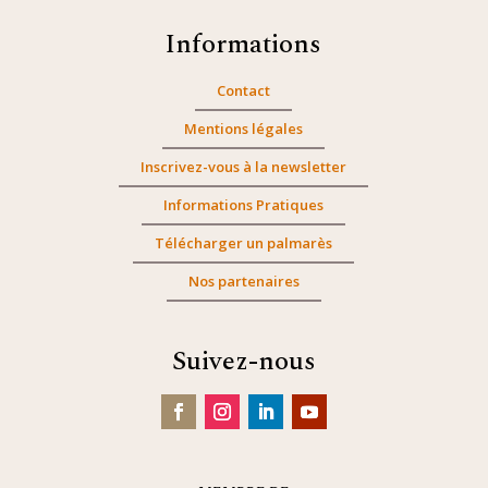
Informations
Contact
Mentions légales
Inscrivez-vous à la newsletter
Informations Pratiques
Télécharger un palmarès
Nos partenaires
Suivez-nous