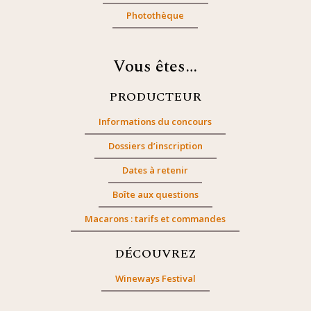
Photothèque
Vous êtes…
PRODUCTEUR
Informations du concours
Dossiers d’inscription
Dates à retenir
Boîte aux questions
Macarons : tarifs et commandes
DÉCOUVREZ
Wineways Festival