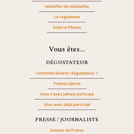
Identifier les médailles
Le règlement
Galerie Photos
Vous êtes…
DÉGUSTATEUR
Comment devenir dégustateur ?
Préinscription
Vous n’avez jamais participé
Vous avez déjà participé
PRESSE / JOURNALISTE
Dossier de Presse