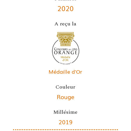
2020
A reçu la
Médaille d'Or
Couleur
Rouge
Millésime
2019