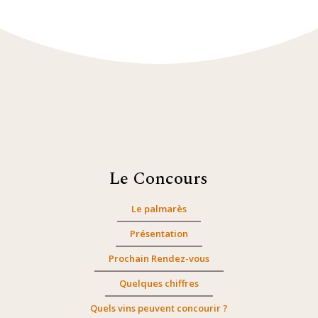
Le Concours
Le palmarès
Présentation
Prochain Rendez-vous
Quelques chiffres
Quels vins peuvent concourir ?