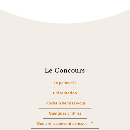
Le Concours
Le palmarès
Présentation
Prochain Rendez-vous
Quelques chiffres
Quels vins peuvent concourir ?