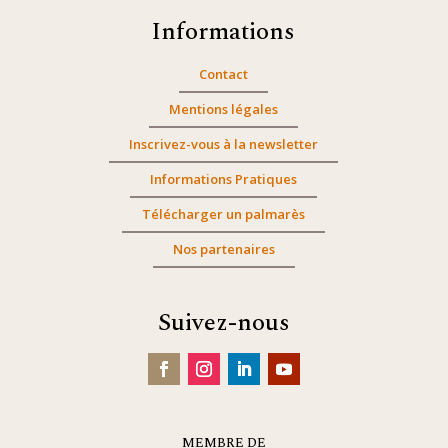
Informations
Contact
Mentions légales
Inscrivez-vous à la newsletter
Informations Pratiques
Télécharger un palmarès
Nos partenaires
Suivez-nous
MEMBRE DE