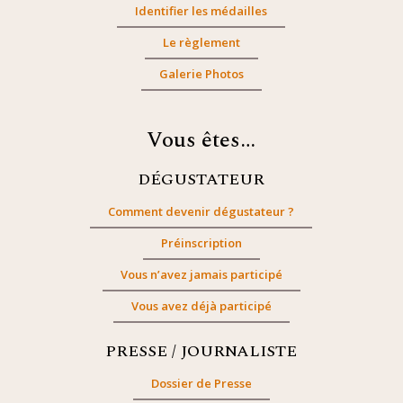
Identifier les médailles
Le règlement
Galerie Photos
Vous êtes…
DÉGUSTATEUR
Comment devenir dégustateur ?
Préinscription
Vous n’avez jamais participé
Vous avez déjà participé
PRESSE / JOURNALISTE
Dossier de Presse