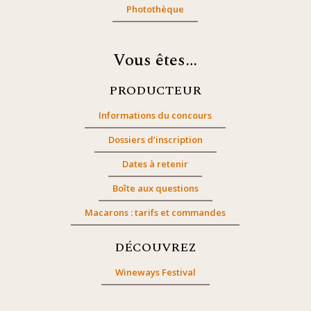
Photothèque
Vous êtes…
PRODUCTEUR
Informations du concours
Dossiers d’inscription
Dates à retenir
Boîte aux questions
Macarons : tarifs et commandes
DÉCOUVREZ
Wineways Festival