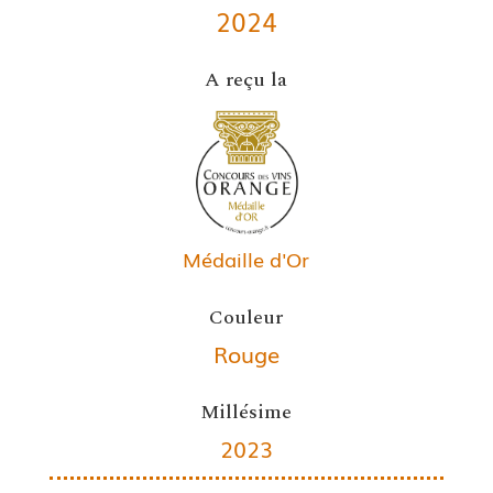
2024
A reçu la
Médaille d'Or
Couleur
Rouge
Millésime
2023