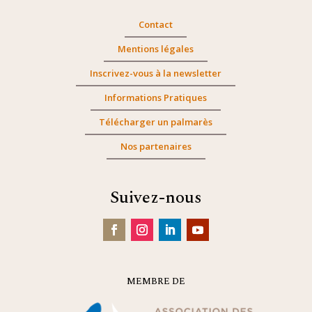
Contact
Mentions légales
Inscrivez-vous à la newsletter
Informations Pratiques
Télécharger un palmarès
Nos partenaires
Suivez-nous
MEMBRE DE