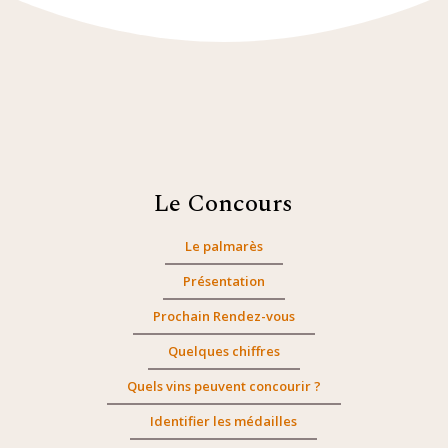
Le Concours
Le palmarès
Présentation
Prochain Rendez-vous
Quelques chiffres
Quels vins peuvent concourir ?
Identifier les médailles