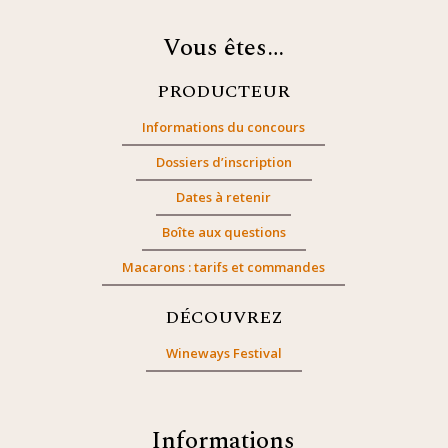
Vous êtes…
PRODUCTEUR
Informations du concours
Dossiers d’inscription
Dates à retenir
Boîte aux questions
Macarons : tarifs et commandes
DÉCOUVREZ
Wineways Festival
Informations