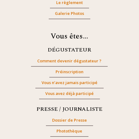
Le règlement
Galerie Photos
Vous êtes…
DÉGUSTATEUR
Comment devenir dégustateur ?
Préinscription
Vous n’avez jamais participé
Vous avez déjà participé
PRESSE / JOURNALISTE
Dossier de Presse
Photothèque