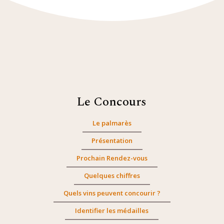
Le Concours
Le palmarès
Présentation
Prochain Rendez-vous
Quelques chiffres
Quels vins peuvent concourir ?
Identifier les médailles