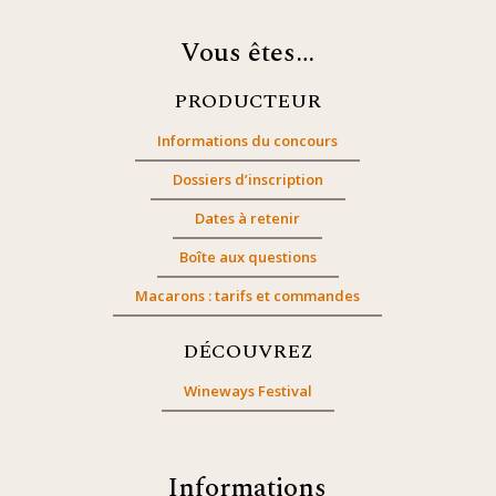
Vous êtes…
PRODUCTEUR
Informations du concours
Dossiers d’inscription
Dates à retenir
Boîte aux questions
Macarons : tarifs et commandes
DÉCOUVREZ
Wineways Festival
Informations