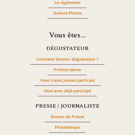
Le règlement
Galerie Photos
Vous êtes…
DÉGUSTATEUR
Comment devenir dégustateur ?
Préinscription
Vous n’avez jamais participé
Vous avez déjà participé
PRESSE / JOURNALISTE
Dossier de Presse
Photothèque