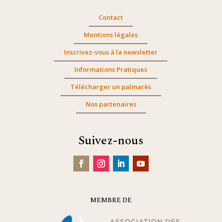
Contact
Mentions légales
Inscrivez-vous à la newsletter
Informations Pratiques
Télécharger un palmarès
Nos partenaires
Suivez-nous
MEMBRE DE