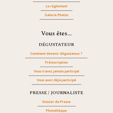
Le règlement
Galerie Photos
Vous êtes…
DÉGUSTATEUR
Comment devenir dégustateur ?
Préinscription
Vous n’avez jamais participé
Vous avez déjà participé
PRESSE / JOURNALISTE
Dossier de Presse
Photothèque