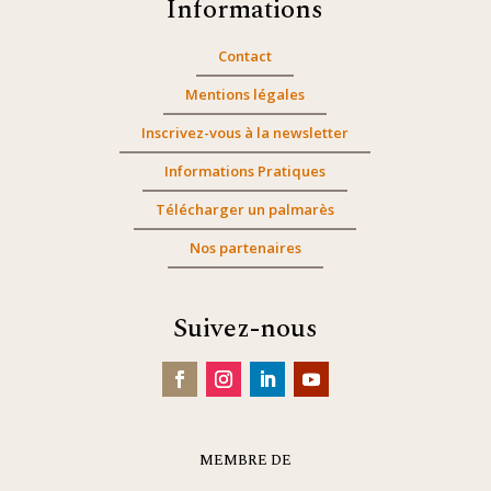
Informations
Contact
Mentions légales
Inscrivez-vous à la newsletter
Informations Pratiques
Télécharger un palmarès
Nos partenaires
Suivez-nous
MEMBRE DE