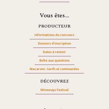
Vous êtes…
PRODUCTEUR
Informations du concours
Dossiers d’inscription
Dates à retenir
Boîte aux questions
Macarons : tarifs et commandes
DÉCOUVREZ
Wineways Festival