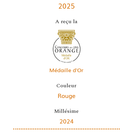
2025
A reçu la
Médaille d'Or
Couleur
Rouge
Millésime
2024