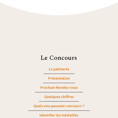
Le Concours
Le palmarès
Présentation
Prochain Rendez-vous
Quelques chiffres
Quels vins peuvent concourir ?
Identifier les médailles