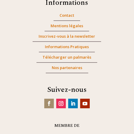
Informations
Contact
Mentions légales
Inscrivez-vous à la newsletter
Informations Pratiques
Télécharger un palmarès
Nos partenaires
Suivez-nous
MEMBRE DE