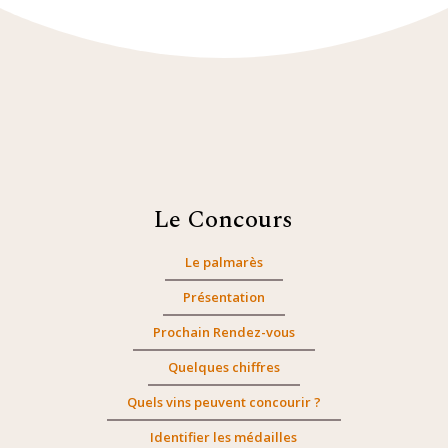
Le Concours
Le palmarès
Présentation
Prochain Rendez-vous
Quelques chiffres
Quels vins peuvent concourir ?
Identifier les médailles