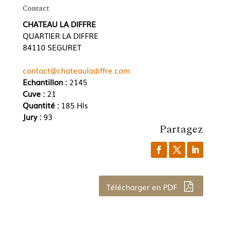
Contact
CHATEAU LA DIFFRE
QUARTIER LA DIFFRE
84110 SEGURET
contact@chateauladiffre.com
Echantillon :
2145
Cuve :
21
Quantité :
185 Hls
Jury :
93
Partagez
Télécharger en PDF