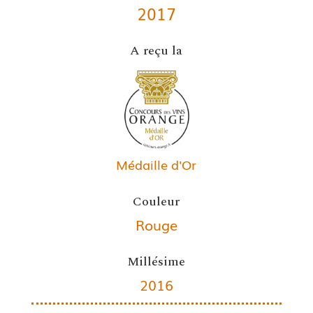
2017
A reçu la
Médaille d'Or
Couleur
Rouge
Millésime
2016