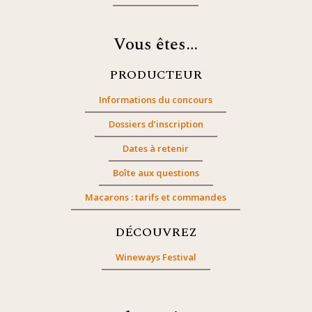
Vous êtes…
PRODUCTEUR
Informations du concours
Dossiers d’inscription
Dates à retenir
Boîte aux questions
Macarons : tarifs et commandes
DÉCOUVREZ
Wineways Festival