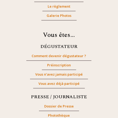
Le règlement
Galerie Photos
Vous êtes…
DÉGUSTATEUR
Comment devenir dégustateur ?
Préinscription
Vous n’avez jamais participé
Vous avez déjà participé
PRESSE / JOURNALISTE
Dossier de Presse
Photothèque