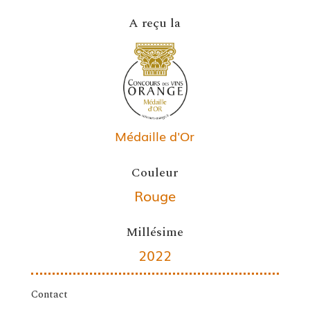
A reçu la
Médaille d'Or
Couleur
Rouge
Millésime
2022
Contact