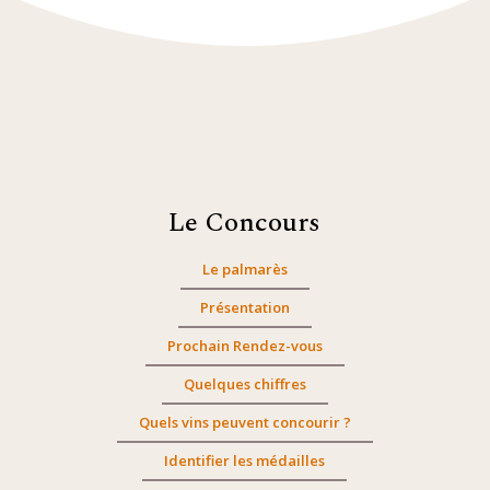
Le Concours
Le palmarès
Présentation
Prochain Rendez-vous
Quelques chiffres
Quels vins peuvent concourir ?
Identifier les médailles