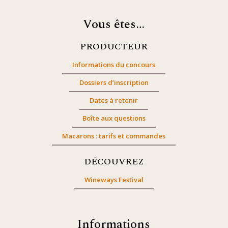
Vous êtes…
PRODUCTEUR
Informations du concours
Dossiers d’inscription
Dates à retenir
Boîte aux questions
Macarons : tarifs et commandes
DÉCOUVREZ
Wineways Festival
Informations