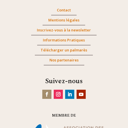
Contact
Mentions légales
Inscrivez-vous à la newsletter
Informations Pratiques
Télécharger un palmarès
Nos partenaires
Suivez-nous
MEMBRE DE