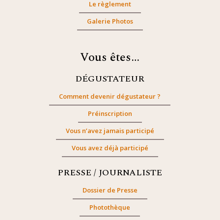
Le règlement
Galerie Photos
Vous êtes…
DÉGUSTATEUR
Comment devenir dégustateur ?
Préinscription
Vous n’avez jamais participé
Vous avez déjà participé
PRESSE / JOURNALISTE
Dossier de Presse
Photothèque