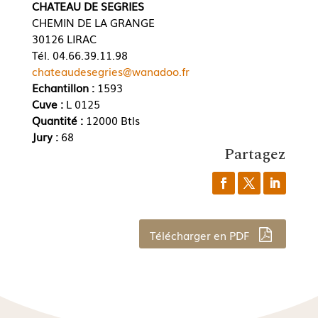
CHATEAU DE SEGRIES
CHEMIN DE LA GRANGE
30126 LIRAC
Tél. 04.66.39.11.98
chateaudesegries@wanadoo.fr
Echantillon :
1593
Cuve :
L 0125
Quantité :
12000 Btls
Jury :
68
Partagez
Télécharger en PDF