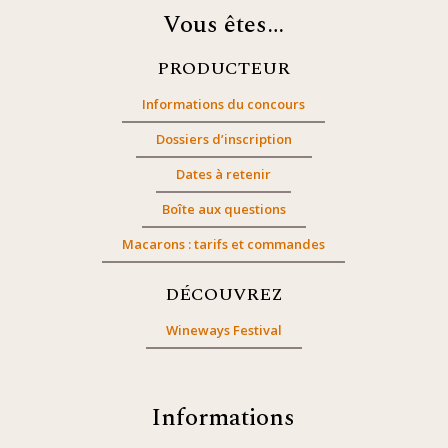
Vous êtes…
PRODUCTEUR
Informations du concours
Dossiers d’inscription
Dates à retenir
Boîte aux questions
Macarons : tarifs et commandes
DÉCOUVREZ
Wineways Festival
Informations