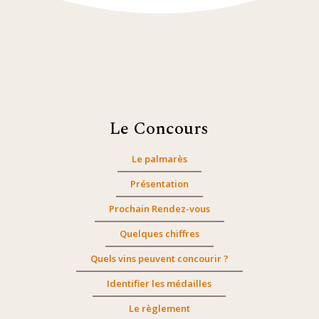
Le Concours
Le palmarès
Présentation
Prochain Rendez-vous
Quelques chiffres
Quels vins peuvent concourir ?
Identifier les médailles
Le règlement