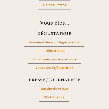
Galerie Photos
Vous êtes…
DÉGUSTATEUR
Comment devenir dégustateur ?
Préinscription
Vous n’avez jamais participé
Vous avez déjà participé
PRESSE / JOURNALISTE
Dossier de Presse
Photothèque