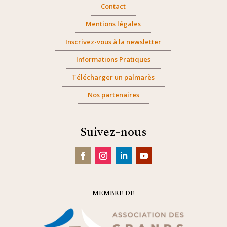
Contact
Mentions légales
Inscrivez-vous à la newsletter
Informations Pratiques
Télécharger un palmarès
Nos partenaires
Suivez-nous
MEMBRE DE