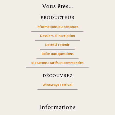
Vous êtes…
PRODUCTEUR
Informations du concours
Dossiers d’inscription
Dates à retenir
Boîte aux questions
Macarons : tarifs et commandes
DÉCOUVREZ
Wineways Festival
Informations