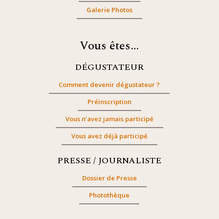
Galerie Photos
Vous êtes…
DÉGUSTATEUR
Comment devenir dégustateur ?
Préinscription
Vous n’avez jamais participé
Vous avez déjà participé
PRESSE / JOURNALISTE
Dossier de Presse
Photothèque