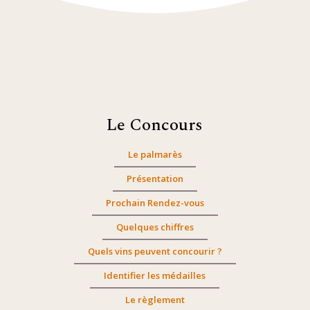
Le Concours
Le palmarès
Présentation
Prochain Rendez-vous
Quelques chiffres
Quels vins peuvent concourir ?
Identifier les médailles
Le règlement