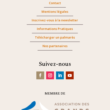
Contact
Mentions légales
Inscrivez-vous à la newsletter
Informations Pratiques
Télécharger un palmarès
Nos partenaires
Suivez-nous
MEMBRE DE