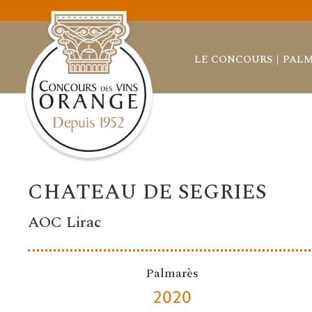
LE CONCOURS
PALM
CHATEAU DE SEGRIES
AOC Lirac
Palmarès
2020