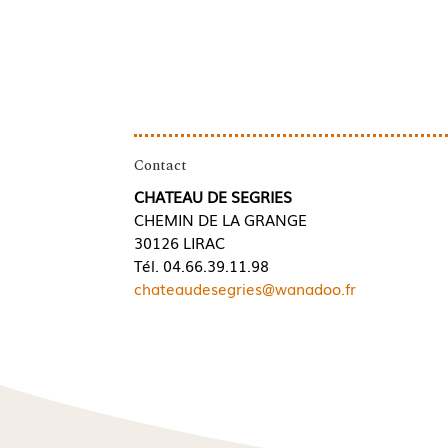
Contact
CHATEAU DE SEGRIES
CHEMIN DE LA GRANGE
30126 LIRAC
Tél. 04.66.39.11.98
chateaudesegries@wanadoo.fr