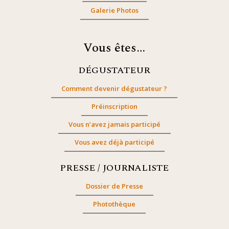
Galerie Photos
Vous êtes…
DÉGUSTATEUR
Comment devenir dégustateur ?
Préinscription
Vous n’avez jamais participé
Vous avez déjà participé
PRESSE / JOURNALISTE
Dossier de Presse
Photothèque