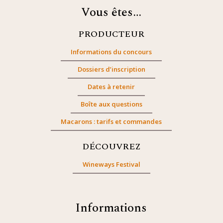
Vous êtes…
PRODUCTEUR
Informations du concours
Dossiers d’inscription
Dates à retenir
Boîte aux questions
Macarons : tarifs et commandes
DÉCOUVREZ
Wineways Festival
Informations