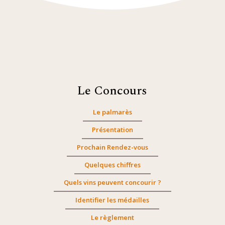
Le Concours
Le palmarès
Présentation
Prochain Rendez-vous
Quelques chiffres
Quels vins peuvent concourir ?
Identifier les médailles
Le règlement