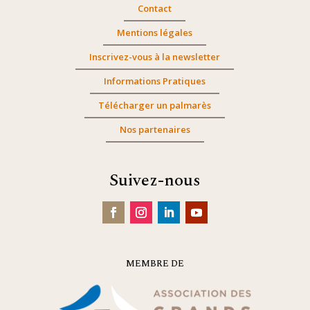
Contact
Mentions légales
Inscrivez-vous à la newsletter
Informations Pratiques
Télécharger un palmarès
Nos partenaires
Suivez-nous
MEMBRE DE