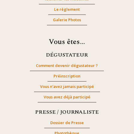
Le règlement
Galerie Photos
Vous êtes…
DÉGUSTATEUR
Comment devenir dégustateur ?
Préinscription
Vous n’avez jamais participé
Vous avez déjà participé
PRESSE / JOURNALISTE
Dossier de Presse
Photothèque