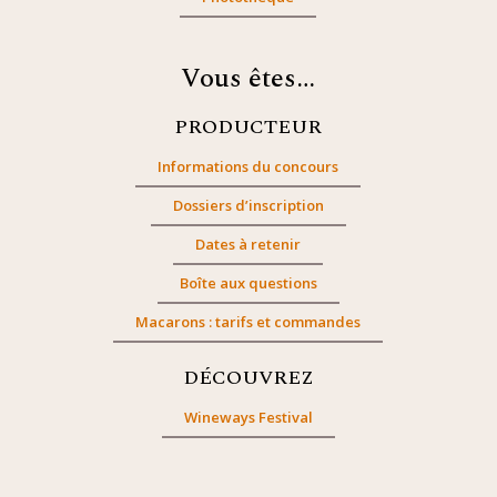
Vous êtes…
PRODUCTEUR
Informations du concours
Dossiers d’inscription
Dates à retenir
Boîte aux questions
Macarons : tarifs et commandes
DÉCOUVREZ
Wineways Festival