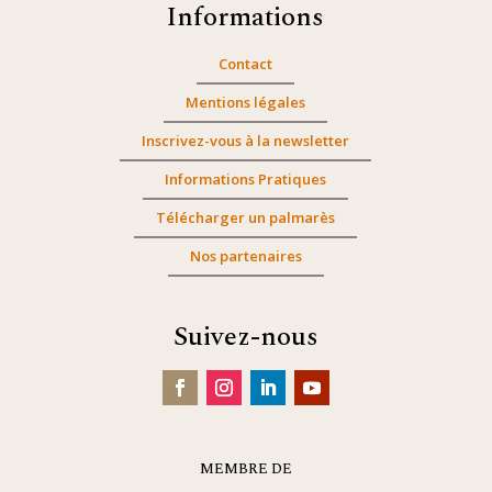
Informations
Contact
Mentions légales
Inscrivez-vous à la newsletter
Informations Pratiques
Télécharger un palmarès
Nos partenaires
Suivez-nous
MEMBRE DE