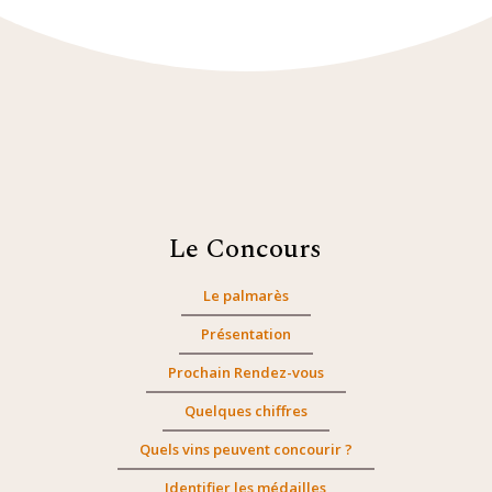
Le Concours
Le palmarès
Présentation
Prochain Rendez-vous
Quelques chiffres
Quels vins peuvent concourir ?
Identifier les médailles