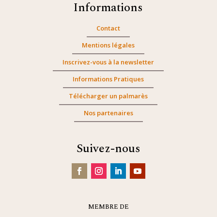
Informations
Contact
Mentions légales
Inscrivez-vous à la newsletter
Informations Pratiques
Télécharger un palmarès
Nos partenaires
Suivez-nous
MEMBRE DE