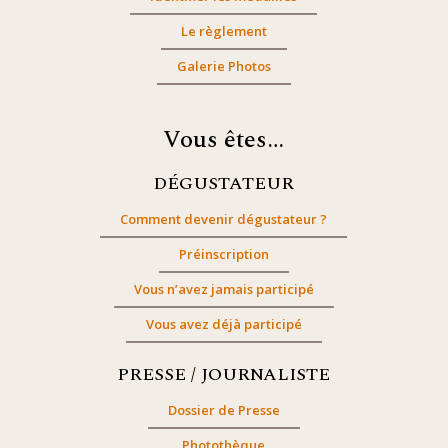
Le règlement
Galerie Photos
Vous êtes…
DÉGUSTATEUR
Comment devenir dégustateur ?
Préinscription
Vous n’avez jamais participé
Vous avez déjà participé
PRESSE / JOURNALISTE
Dossier de Presse
Photothèque