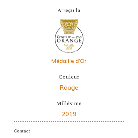
A reçu la
Médaille d'Or
Couleur
Rouge
Millésime
2019
Contact