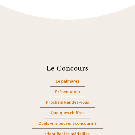
Le Concours
Le palmarès
Présentation
Prochain Rendez-vous
Quelques chiffres
Quels vins peuvent concourir ?
Identifier les médailles