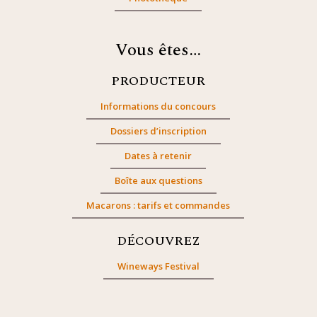
Vous êtes…
PRODUCTEUR
Informations du concours
Dossiers d’inscription
Dates à retenir
Boîte aux questions
Macarons : tarifs et commandes
DÉCOUVREZ
Wineways Festival