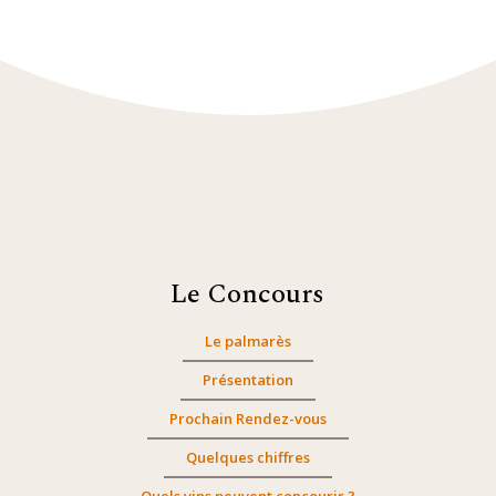
Le Concours
Le palmarès
Présentation
Prochain Rendez-vous
Quelques chiffres