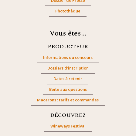
Dossier de Presse
Photothèque
Vous êtes…
PRODUCTEUR
Informations du concours
Dossiers d’inscription
Dates à retenir
Boîte aux questions
Macarons : tarifs et commandes
DÉCOUVREZ
Wineways Festival