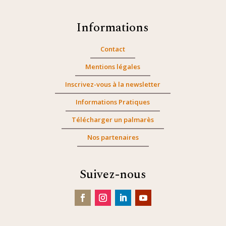
Informations
Contact
Mentions légales
Inscrivez-vous à la newsletter
Informations Pratiques
Télécharger un palmarès
Nos partenaires
Suivez-nous