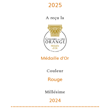
2025
A reçu la
Médaille d'Or
Couleur
Rouge
Millésime
2024