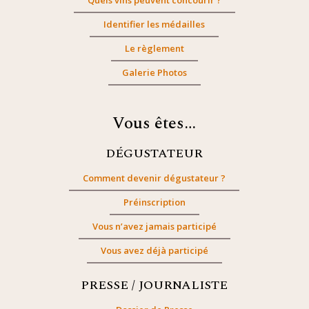
Quels vins peuvent concourir ?
Identifier les médailles
Le règlement
Galerie Photos
Vous êtes…
DÉGUSTATEUR
Comment devenir dégustateur ?
Préinscription
Vous n’avez jamais participé
Vous avez déjà participé
PRESSE / JOURNALISTE