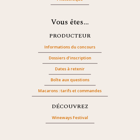
Vous êtes…
PRODUCTEUR
Informations du concours
Dossiers d’inscription
Dates à retenir
Boîte aux questions
Macarons : tarifs et commandes
DÉCOUVREZ
Wineways Festival