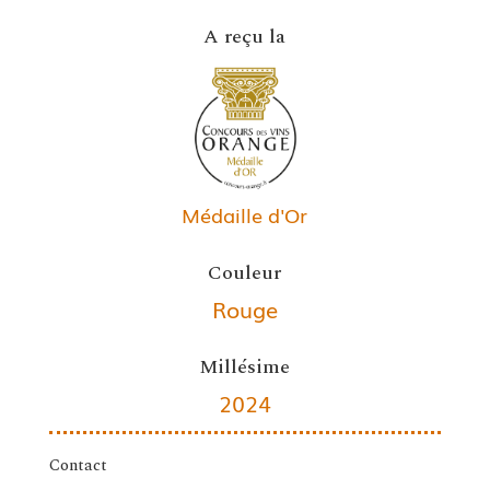
A reçu la
Médaille d'Or
Couleur
Rouge
Millésime
2024
Contact