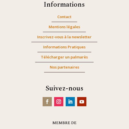
Informations
Contact
Mentions légales
Inscrivez-vous à la newsletter
Informations Pratiques
Télécharger un palmarès
Nos partenaires
Suivez-nous
MEMBRE DE