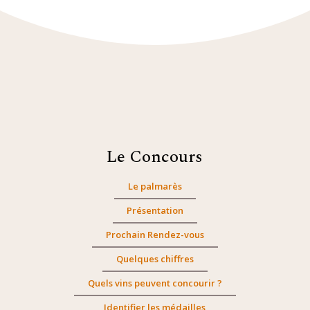
Le Concours
Le palmarès
Présentation
Prochain Rendez-vous
Quelques chiffres
Quels vins peuvent concourir ?
Identifier les médailles