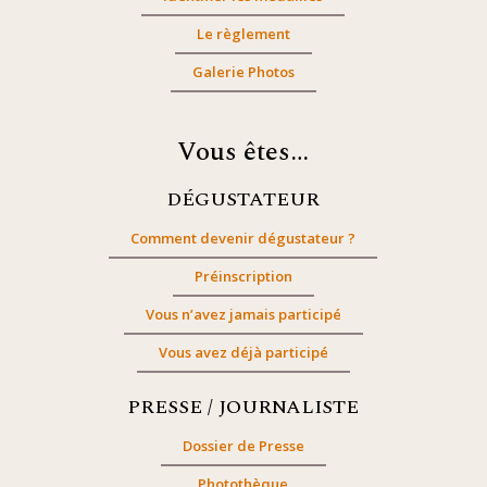
Le règlement
Galerie Photos
Vous êtes…
DÉGUSTATEUR
Comment devenir dégustateur ?
Préinscription
Vous n’avez jamais participé
Vous avez déjà participé
PRESSE / JOURNALISTE
Dossier de Presse
Photothèque