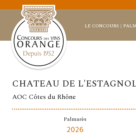
LE CONCOURS
PALM
CHATEAU DE L'ESTAGNO
AOC Côtes du Rhône
Palmarès
2026