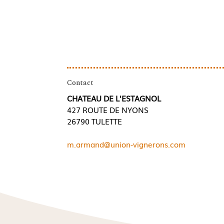
Contact
CHATEAU DE L'ESTAGNOL
427 ROUTE DE NYONS
26790 TULETTE
m.armand@union-vignerons.com